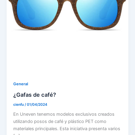
General
¿Gafas de café?
cienfu
/
01/04/2024
En Uneven tenemos modelos exclusivos creados
utilizando posos de café y plástico PET como
materiales principales. Esta iniciativa presenta varios