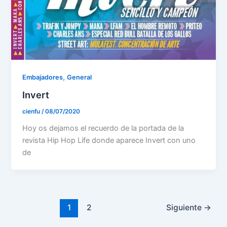
,
Embajadores
General
Invert
cienfu
/
08/07/2020
Hoy os dejamos el recuerdo de la portada de la
revista Hip Hop Life donde aparece Invert con uno
de
1
2
Siguiente
→