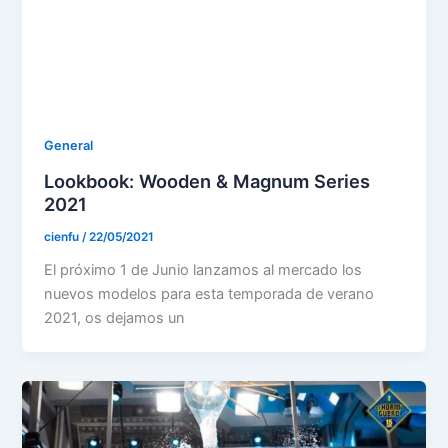
General
Lookbook: Wooden & Magnum Series
2021
cienfu
/
22/05/2021
El próximo 1 de Junio lanzamos al mercado los
nuevos modelos para esta temporada de verano
2021, os dejamos un