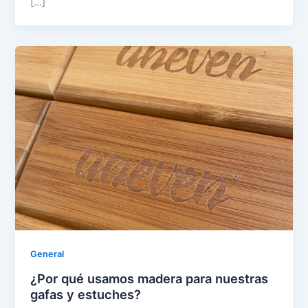
[…]
General
¿Por qué usamos madera para nuestras
gafas y estuches?