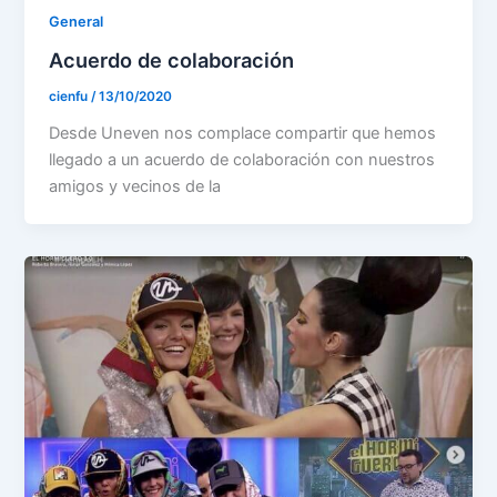
General
Acuerdo de colaboración
cienfu
/
13/10/2020
Desde Uneven nos complace compartir que hemos
llegado a un acuerdo de colaboración con nuestros
amigos y vecinos de la