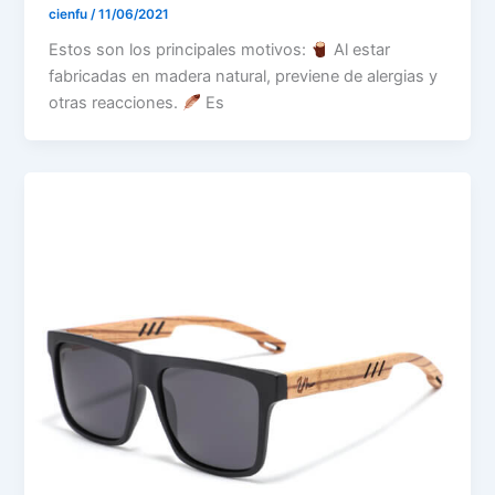
cienfu
/
11/06/2021
Estos son los principales motivos:
Al estar
fabricadas en madera natural, previene de alergias y
otras reacciones.
Es