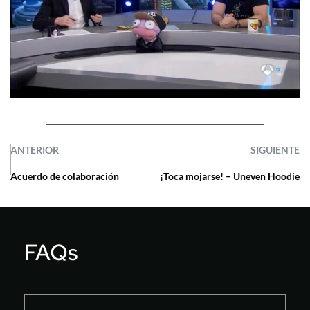
ANTERIOR
SIGUIENTE
Acuerdo de colaboración
¡Toca mojarse! – Uneven Hoodie
FAQs