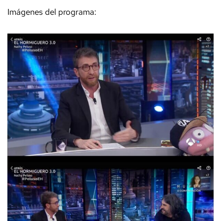
Imágenes del programa: