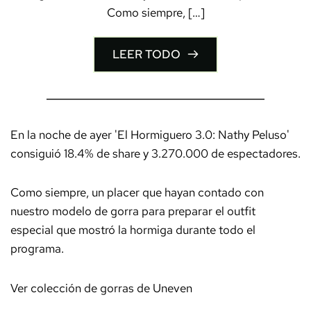
Como siempre, […]
LEER TODO
En la noche de ayer 'El Hormiguero 3.0: Nathy Peluso'
consiguió 18.4% de share y 3.270.000 de espectadores.
Como siempre, un placer que hayan contado con
nuestro modelo de gorra para preparar el outfit
especial que mostró la hormiga durante todo el
programa.
Ver colección de gorras de Uneven