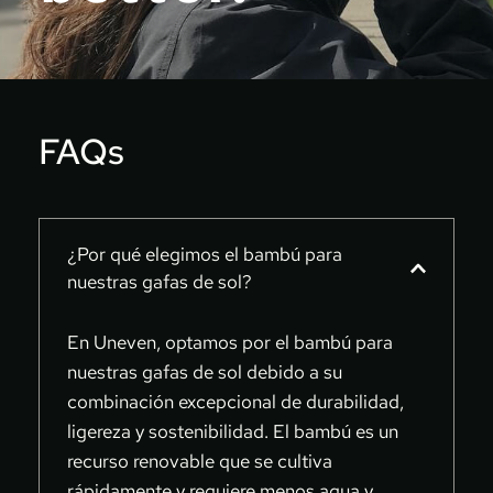
FAQs
¿Por qué elegimos el bambú para 
nuestras gafas de sol?
En Uneven, optamos por el bambú para 
nuestras gafas de sol debido a su 
combinación excepcional de durabilidad, 
ligereza y sostenibilidad. El bambú es un 
recurso renovable que se cultiva 
rápidamente y requiere menos agua y 