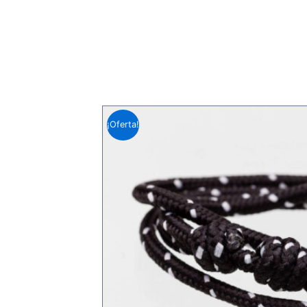
¡Oferta!