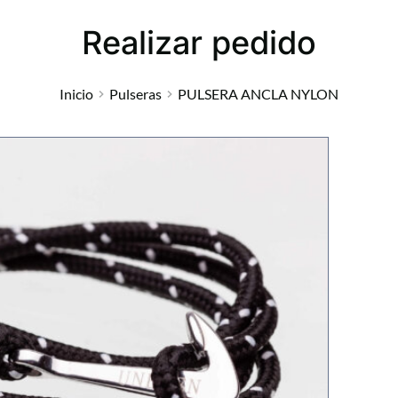
Realizar pedido
Inicio
Pulseras
PULSERA ANCLA NYLON