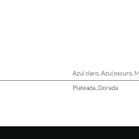
Azul claro, Azul oscuro, 
Plateada, Dorada