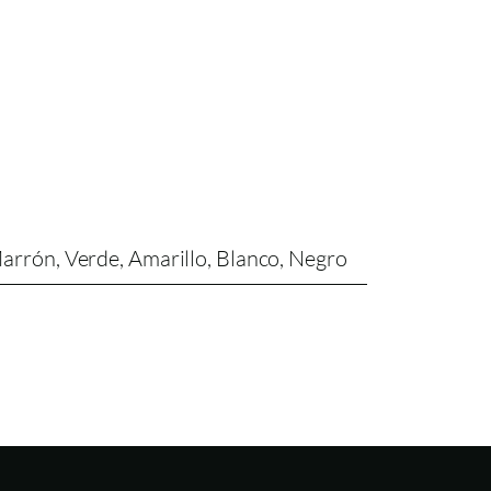
Marrón, Verde, Amarillo, Blanco, Negro