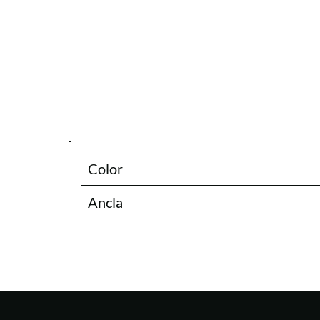
Color
Ancla