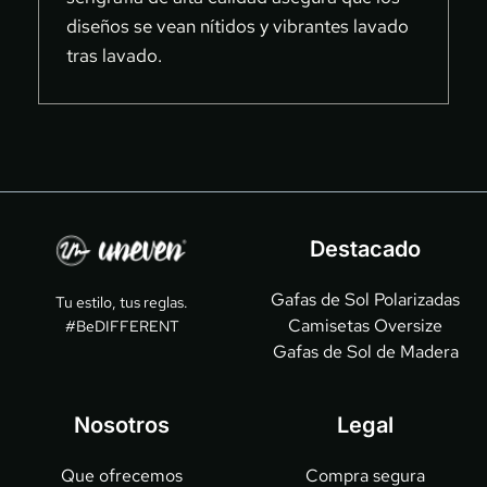
diseños se vean nítidos y vibrantes lavado 
tras lavado.
Destacado
Gafas de Sol Polarizadas
Tu estilo, tus reglas.
Camisetas Oversize
#BeDIFFERENT
Gafas de Sol de Madera
Nosotros
Legal
Que ofrecemos
Compra segura