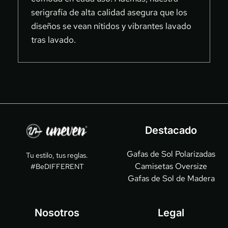
serigrafía de alta calidad asegura que los 
diseños se vean nítidos y vibrantes lavado 
tras lavado.
Destacado
Gafas de Sol Polarizadas
Tu estilo, tus reglas.
Camisetas Oversize
#BeDIFFERENT
Gafas de Sol de Madera
Nosotros
Legal