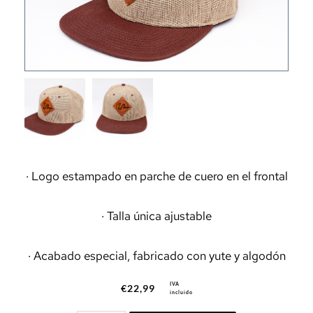
· Logo estampado en parche de cuero en el frontal
· Talla única ajustable
· Acabado especial, fabricado con yute y algodón
IVA
€
22,99
incluido