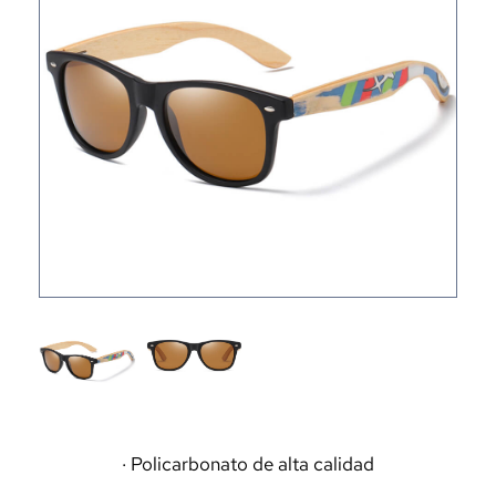
· Policarbonato de alta calidad