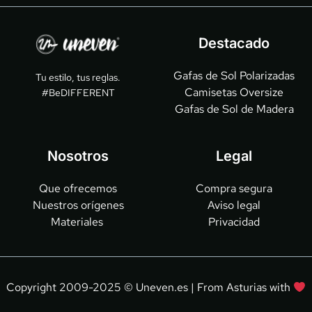
Destacado
Gafas de Sol Polarizadas
Tu estilo, tus reglas.
Camisetas Oversize
#BeDIFFERENT
Gafas de Sol de Madera
Nosotros
Legal
Que ofrecemos
Compra segura
Nuestros orígenes
Aviso legal
Materiales 
Privacidad
Copyright 2009-2025 © Uneven.es | From Asturias with 